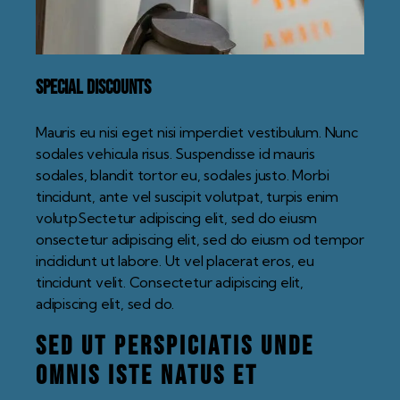
Special Discounts
Mauris eu nisi eget nisi imperdiet vestibulum. Nunc
sodales vehicula risus. Suspendisse id mauris
sodales, blandit tortor eu, sodales justo. Morbi
tincidunt, ante vel suscipit volutpat, turpis enim
volutpSectetur adipiscing elit, sed do eiusm
onsectetur adipiscing elit, sed do eiusm od tempor
incididunt ut labore. Ut vel placerat eros, eu
tincidunt velit. Consectetur adipiscing elit,
adipiscing elit, sed do.
Sed ut perspiciatis unde
omnis iste natus et