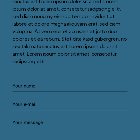
sanctus est Lorem ipsum dolor sit amet. Lorem
ipsum dolor sit amet, consetetur sadipscing elitr,
sed diam nonumy eirmod tempor invidunt ut
labore et dolore magna aliquyam erat, sed diam
voluptua. At vero eos et accusam et justo duo
dolores et ea rebum. Stet clita kasd gubergren, no
sea takimata sanctus est Lorem ipsum dolor sit
amet. Lorem ipsum dolor sit amet, consetetur
sadipscing elitr.