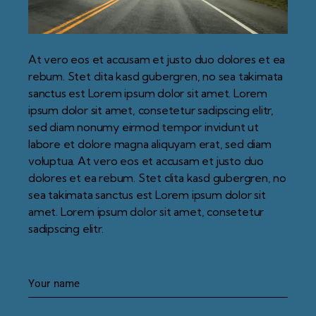
At vero eos et accusam et justo duo dolores et ea
rebum. Stet clita kasd gubergren, no sea takimata
sanctus est Lorem ipsum dolor sit amet. Lorem
ipsum dolor sit amet, consetetur sadipscing elitr,
sed diam nonumy eirmod tempor invidunt ut
labore et dolore magna aliquyam erat, sed diam
voluptua. At vero eos et accusam et justo duo
dolores et ea rebum. Stet clita kasd gubergren, no
sea takimata sanctus est Lorem ipsum dolor sit
amet. Lorem ipsum dolor sit amet, consetetur
sadipscing elitr.